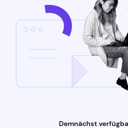
Demnächst verfügba